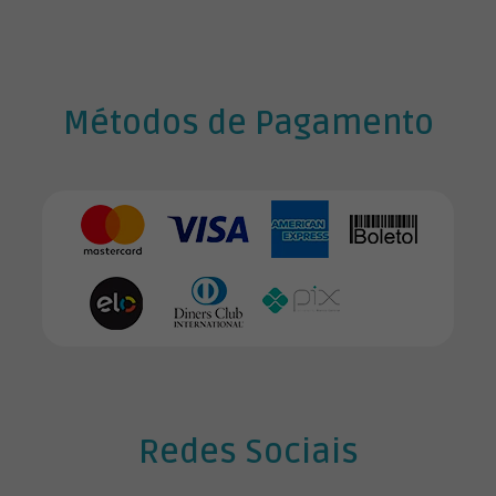
.
Métodos de Pagamento
Redes Sociais